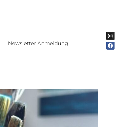
Newsletter Anmeldung