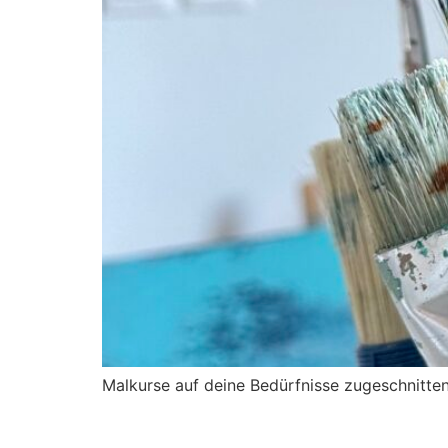
Malkurse auf deine Bedürfnisse zugeschnitte
Gutscheine