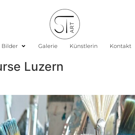
 Bilder
Galerie
Künstlerin
Kontakt
rse Luzern