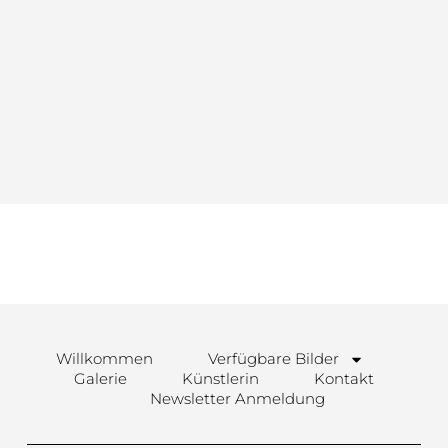
Willkommen
Verfügbare Bilder
Galerie
Künstlerin
Kontakt
Newsletter Anmeldung