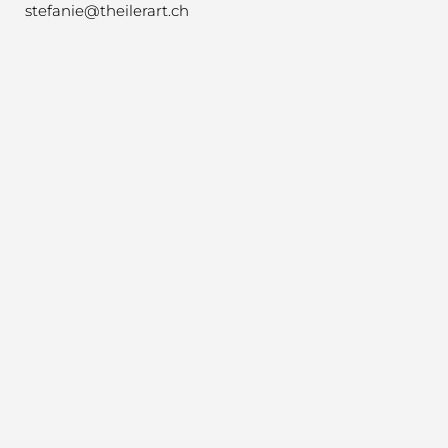
stefanie@theilerart.ch