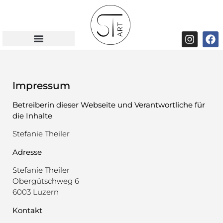
Impressum
Betreiberin dieser Webseite und Verantwortliche für
die Inhalte
Stefanie Theiler
Adresse
Stefanie Theiler
Obergütschweg 6
6003 Luzern
Kontakt