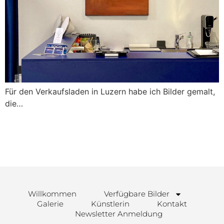
Für den Verkaufsladen in Luzern habe ich Bilder gemalt,
die…
Willkommen
Verfügbare Bilder
Galerie
Künstlerin
Kontakt
Newsletter Anmeldung