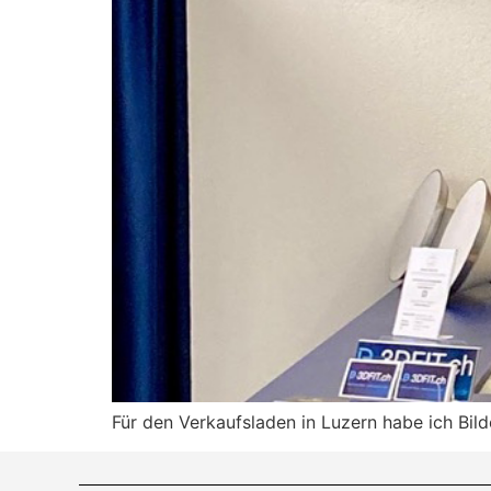
Für den Verkaufsladen in Luzern habe ich Bild