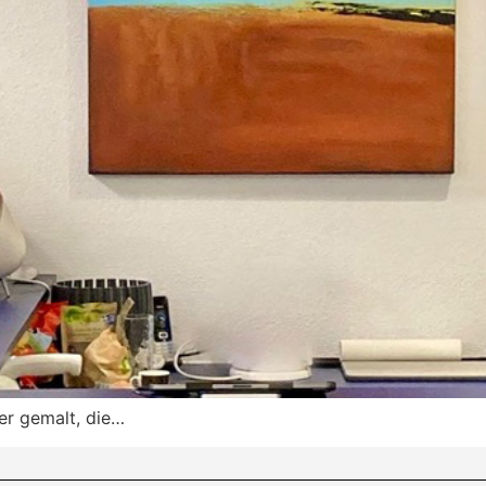
er gemalt, die…