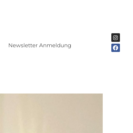
Newsletter Anmeldung