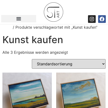
Start
/ Produkte verschlagwortet mit „Kunst kaufen“
Kunst kaufen
Alle 3 Ergebnisse werden angezeigt