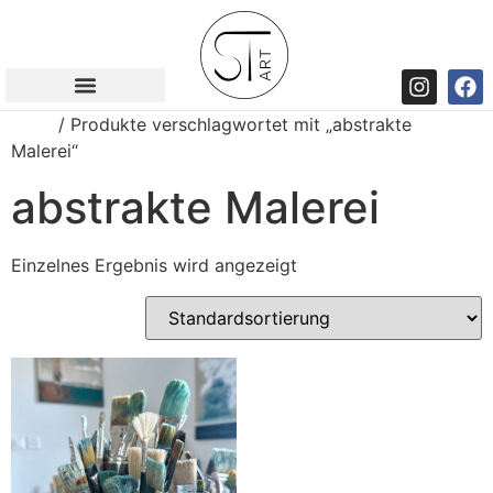
Start
/ Produkte verschlagwortet mit „abstrakte
Malerei“
abstrakte Malerei
Einzelnes Ergebnis wird angezeigt