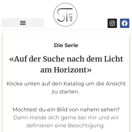
Die Serie
«Auf der Suche nach dem Licht
am Horizont»
Klicke unten auf den Katalog um die Ansicht
zu starten.
Möchtest du ein Bild von nahem sehen?
Dann melde dich gerne bei mir und wir
definieren eine Besichtigung.