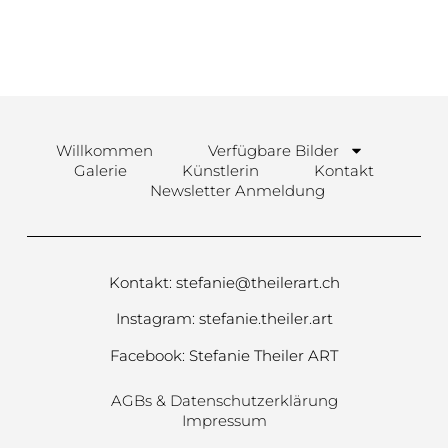
Willkommen
Verfügbare Bilder
Galerie
Künstlerin
Kontakt
Newsletter Anmeldung
Kontakt:
stefanie@theilerart.ch
Instagram:
stefanie.theiler.art
Facebook:
Stefanie Theiler ART
AGBs & Datenschutzerklärung
Impressum